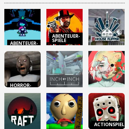
ABENTEUER-
SPIELE
ABENTEUER-
SPIELE
RED DEAD
STRATEGIESPIE
DELTARUNE
REDEMPTION 2
(Undertale 2)
PC Online
HOUSE FLIPPER
10.2K
221K
37.2K
HORROR-
SPIELE
DENKSPIELE
ABENTEUER-
GRANNY (PC
SPIELE
Spiel)
INCH BY INCH
YOU LEFT ME
334K
7.29K
5.8K
ACTIONSPIELE