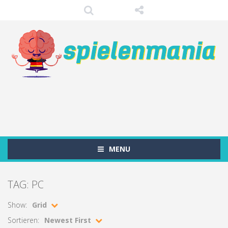
MENU
TAG: PC
Show:
Grid
Sortieren:
Newest First