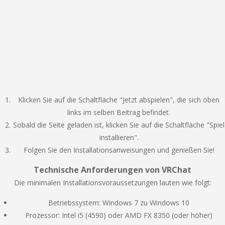
Klicken Sie auf die Schaltfläche "Jetzt abspielen", die sich oben
links im selben Beitrag befindet.
Sobald die Seite geladen ist, klicken Sie auf die Schaltfläche "Spiel
installieren".
Folgen Sie den Installationsanweisungen und genießen Sie!
Technische Anforderungen von VRChat
Die minimalen Installationsvoraussetzungen lauten wie folgt:
Betriebssystem: Windows 7 zu Windows 10
Prozessor: Intel i5 (4590) oder AMD FX 8350 (oder höher)