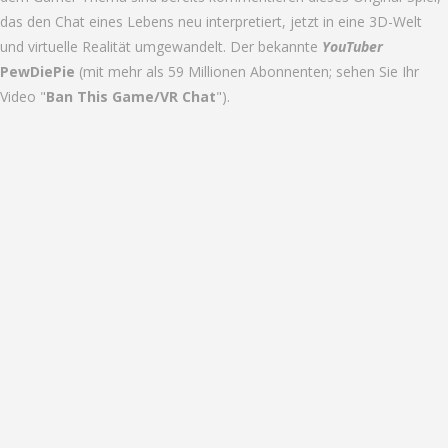
das den Chat eines Lebens neu interpretiert, jetzt in eine 3D-Welt
und virtuelle Realität umgewandelt. Der bekannte
YouTuber
PewDiePie
(mit mehr als 59 Millionen Abonnenten; sehen Sie Ihr
Video "
Ban This Game/VR Chat
").