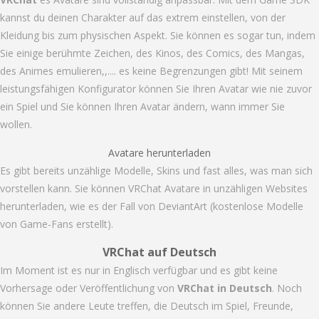
kannst du deinen Charakter auf das extrem einstellen, von der
Kleidung bis zum physischen Aspekt. Sie können es sogar tun, indem
Sie einige berühmte Zeichen, des Kinos, des Comics, des Mangas,
des Animes emulieren,,.... es keine Begrenzungen gibt! Mit seinem
leistungsfähigen Konfigurator können Sie Ihren Avatar wie nie zuvor
ein Spiel und Sie können Ihren Avatar ändern, wann immer Sie
wollen.
Avatare herunterladen
Es gibt bereits unzählige Modelle, Skins und fast alles, was man sich
vorstellen kann. Sie können VRChat Avatare in unzähligen Websites
herunterladen, wie es der Fall von DeviantArt (kostenlose Modelle
von Game-Fans erstellt).
VRChat auf Deutsch
Im Moment ist es nur in Englisch verfügbar und es gibt keine
Vorhersage oder Veröffentlichung von
VRChat in Deutsch
. Noch
können Sie andere Leute treffen, die Deutsch im Spiel, Freunde,