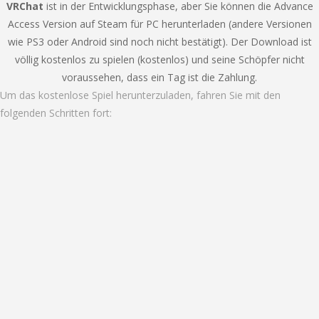
VRChat
ist in der Entwicklungsphase, aber Sie können die Advance
Access Version auf Steam für PC herunterladen (andere Versionen
wie PS3 oder Android sind noch nicht bestätigt). Der Download ist
völlig kostenlos zu spielen (kostenlos) und seine Schöpfer nicht
voraussehen, dass ein Tag ist die Zahlung.
Um das kostenlose Spiel herunterzuladen, fahren Sie mit den
folgenden Schritten fort: