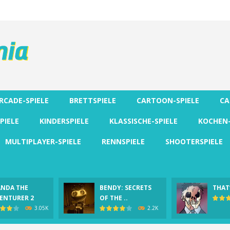
RCADE-SPIELE
BRETTSPIELE
CARTOON-SPIELE
CA
PIELE
KINDERSPIELE
KLASSISCHE-SPIELE
KOCHEN-
MULTIPLAYER-SPIELE
RENNSPIELE
SHOOTERSPIELE
NDA THE
BENDY: SECRETS
THAT’
ENTURER 2
OF THE ..
3.05K
2.2K