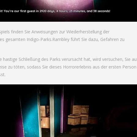
 Spiels finden Sie Anweisungen zur Wiederherstellung der
s gesamten Indigo-Parks.Rambley führt Sie dazu, Gefahren zu
 hastige Schließung des Parks verursacht hat, wird versuchen, Sie au
ise zu töten, sodass Sie dieses Horrorerlebnis aus der ersten Person
sst.