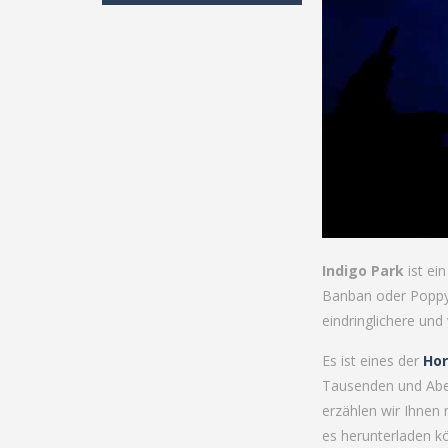
Indigo Park
ist ei
Banban oder Poppy P
eindringlichere und
Es ist eines der
Hor
Tausenden und Aber
erzählen wir Ihnen 
es herunterladen k