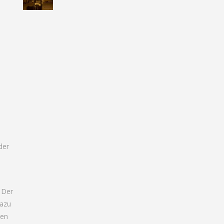
THAT’S NOT MY ..
THAT'S NOT MY ...
KINITOPET
KinitoPET ist ein ...
BUCKSHOT ROULETTE
BUCKSHOT ROULETTE ...
CHORDOSIS
der
CHORDOSIS ist das ...
POPPY PLAYTIME
. Der
POPPY PLAYTIME ist ...
dazu
gen