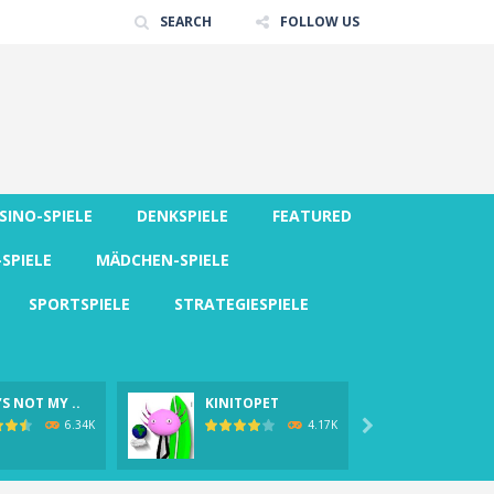
SEARCH
FOLLOW US
SINO-SPIELE
DENKSPIELE
FEATURED
SPIELE
MÄDCHEN-SPIELE
SPORTSPIELE
STRATEGIESPIELE
S NOT MY ..
KINITOPET
BUCKS
ROULE
6.34K
4.17K
