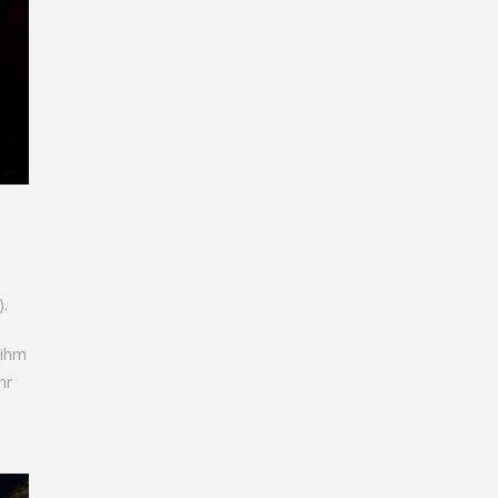
).
 ihm
hr