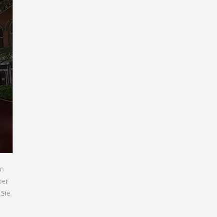
en
ber
 Sie