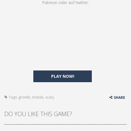
Patreon
oder auf
twitter
.
PLAY NOW!
Tags:
gronkh
,
mobile
,
scary
SHARE
DO YOU LIKE THIS GAME?