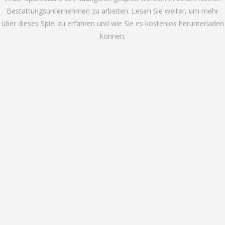
Bestattungsunternehmen zu arbeiten. Lesen Sie weiter, um mehr
über dieses Spiel zu erfahren und wie Sie es kostenlos herunterladen
können.