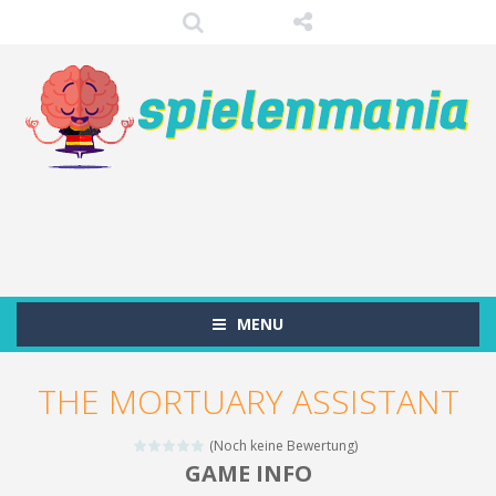
MENU
THE MORTUARY ASSISTANT
(Noch keine Bewertung)
GAME INFO