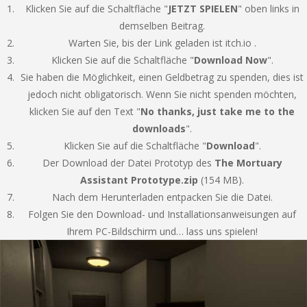
Klicken Sie auf die Schaltfläche "
JETZT SPIELEN
" oben links in
demselben Beitrag.
Warten Sie, bis der Link geladen ist itch.io .
Klicken Sie auf die Schaltfläche "
Download Now
".
Sie haben die Möglichkeit, einen Geldbetrag zu spenden, dies ist
jedoch nicht obligatorisch. Wenn Sie nicht spenden möchten,
klicken Sie auf den Text "
No thanks, just take me to the
downloads
".
Klicken Sie auf die Schaltfläche "
Download
".
Der Download der Datei Prototyp des
The Mortuary
Assistant Prototype.zip
(154 MB).
Nach dem Herunterladen entpacken Sie die Datei.
Folgen Sie den Download- und Installationsanweisungen auf
Ihrem PC-Bildschirm und… lass uns spielen!