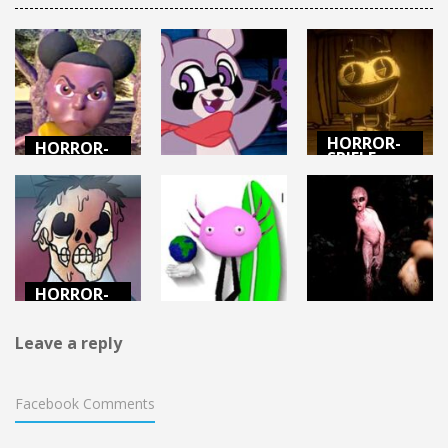
HORROR-
HORROR-
SPIELE
SPIELE
HORROR-
SPIELE
BENDY:
AMANDA THE
SECRETS OF
ADVENTURER 2
INDIGO PARK
THE MACHINE
3.05K
2.47K
2.2K
HORROR-
SPIELE
HORROR-
SPIELE
HORROR-
THAT’S NOT
Leave a reply
SPIELE
MY NEIGHBOR
KINITOPET
CHORDOSIS
Facebook Comments
6.34K
4.16K
4.8K