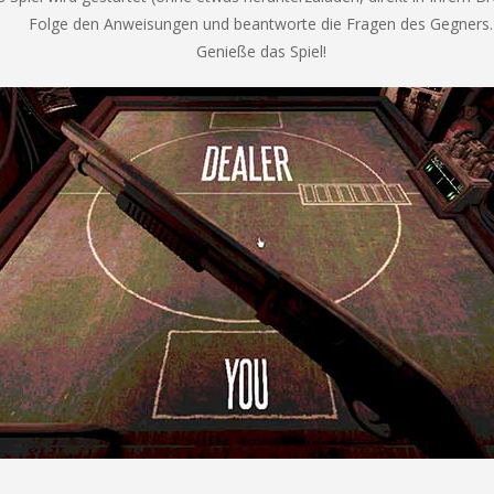
Folge den Anweisungen und beantworte die Fragen des Gegners.
Genieße das Spiel!