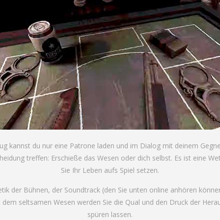
ug kannst du nur eine Patrone laden und im Dialog mit deinem Gegn
heidung treffen: Erschieße das Wesen oder dich selbst. Es ist eine Wet
Sie Ihr Leben aufs Spiel setzen.
tik der Bühnen, der Soundtrack (den Sie unten online anhören könne
t dem seltsamen Wesen werden Sie die Qual und den Druck der Hera
spüren lassen.