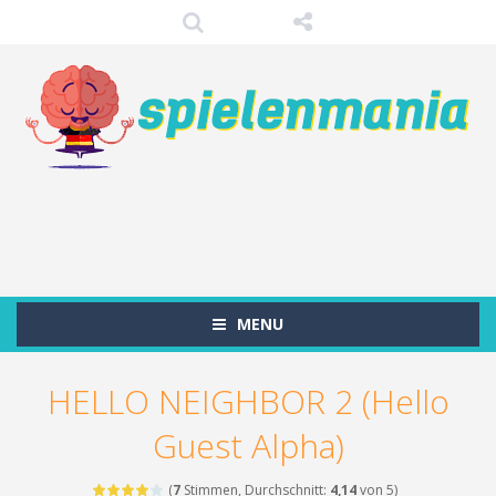
MENU
HELLO NEIGHBOR 2 (Hello
Guest Alpha)
(
7
Stimmen, Durchschnitt:
4,14
von 5)