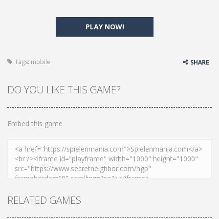
PLAY NOW!
Tags:
mobile
SHARE
DO YOU LIKE THIS GAME?
Embed this game
RELATED GAMES