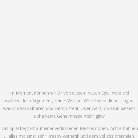
Im Moment können wir dir von diesem neuen Spiel nicht viel
erzählen, kein Argument, keine Mission. Wir können dir nur sagen,
was in dem safbaren und Demo steht… wer weiß, ob es in diesem
alpha keine Geheimnisse mehr gibt?
Das Spiel beginnt auf einer verlassenen Messe: norien, Achterbahnen
… alles mit einer sehr Kreepy-Ästhetik und dem Stil des originalen