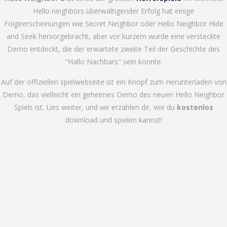
Hello neighbors überwältigender Erfolg hat einige
Folgeerscheinungen wie Secret Neighbor oder Hello Neighbor Hide
and Seek hervorgebracht, aber vor kurzem wurde eine versteckte
Demo entdeckt, die der erwartete zweite Teil der Geschichte des
"Hallo Nachbars" sein könnte.
Auf der offiziellen spielwebseite ist ein Knopf zum Herunterladen von
Demo, das vielleicht ein geheimes Demo des neuen Hello Neighbor
Spiels ist. Lies weiter, und wir erzählen dir, wie du
kostenlos
download und spielen kannst!