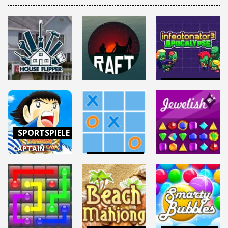
ACTIONSPIELE
ABENTEUER-
STRATEGIESPIELE
SPIELE
INFECTONATOR
HOUSE FLIPPER
RAFT
3: Apocalypse
SPORTSPIELE
37.2K
52.4K
8.22K
CAPTAIN
DENKSPIELE
TSUBASA:
DENKSPIELE
Dream Team
Tic Tac Toe
(PC)
HTML5
Jewelish
111K
4.02K
4.25K