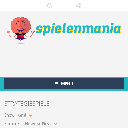
MENU
STRATEGIESPIELE
Show:
Grid
Sortieren:
Newest First