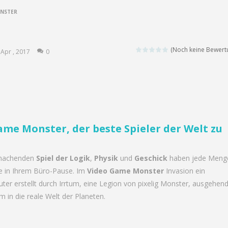
ONSTER
(Noch keine Bewert
 Apr , 2017
0
ame Monster, der beste Spieler der Welt zu
 machenden
Spiel der Logik
,
Physik
und
Geschick
haben jede Meng
e in Ihrem Büro-Pause. Im
Video Game Monster
Invasion ein
er erstellt durch Irrtum, eine Legion von pixelig Monster, ausgehen
m in die reale Welt der Planeten.