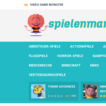
VIDEO GAME MONSTER
ABENTEUER-SPIELE
ACTIONSPIELE
A
FLUGSPIELE
HORROR-SPIELE
KAMPFS
MEDIZINISCHE
MINECRAFT
MMO
VERTEIDIGUNGSSPIELE
THANK GOODNESS
AMA
..
ADV
1.98K