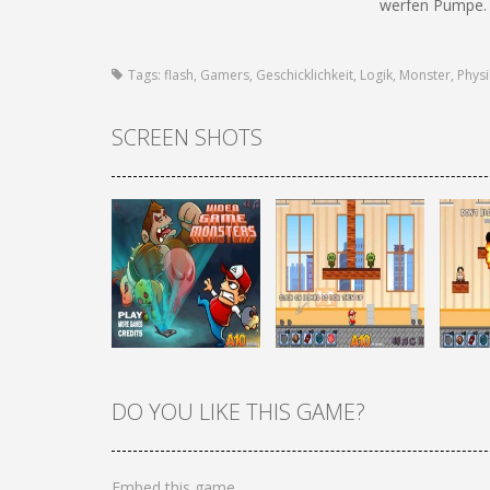
werfen Pumpe.
Tags:
flash
,
Gamers
,
Geschicklichkeit
,
Logik
,
Monster
,
Physi
SCREEN SHOTS
DO YOU LIKE THIS GAME?
Zoom
PLAY
Zoom
PLAY
Embed this game