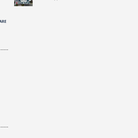
INCH BY INCH
ARE
Inch by Inch ist ...
RAFT
RAFT ist ein ...
INFECTONATOR 3: ..
INFECTONATOR 3: ...
FRIDAY THE 13TH: ..
Friday The 13th: ...
CHUCHEL
Chuchel ™ ist das ...