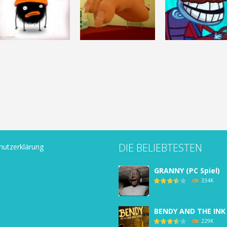
HOUSE FLIPPER
INCH BY INCH
RAFT
37.2K
7.31K
52
DENKSPIELE
TROLLFACE
QUEST VIDEO
ABENTEUER-SPIELE
DENKSPIELE
CHUCHEL
ASHI WASH
GAMES 2
14.8K
7.01K
5.
DIE BELIEBTESTEN
hutzerklärung
GRANNY (PC Spiel)
334K
BENDY AND THE INK 
229K