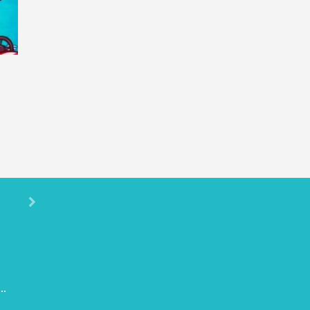
.4K
84K

..