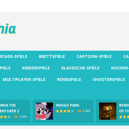
RCADE-SPIELE
BRETTSPIELE
CARTOON-SPIELE
CA
PIELE
KINDERSPIELE
KLASSISCHE-SPIELE
KOCHEN-
MULTIPLAYER-SPIELE
RENNSPIELE
SHOOTERSPIELE
NDA THE
INDIGO PARK
BEND
ENTURER 2
OF TH
2.48K
3.06K