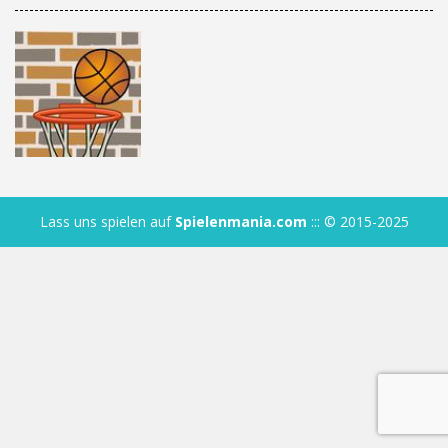
SPORTSPIELE
Basketball
Lass uns spielen auf
Spielenmania.com
::: © 2015-2025
4.16K