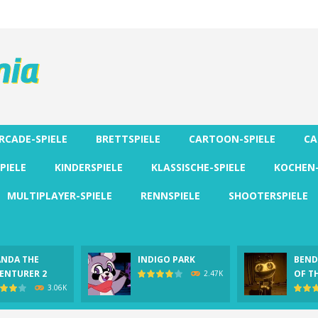
RCADE-SPIELE
BRETTSPIELE
CARTOON-SPIELE
CA
PIELE
KINDERSPIELE
KLASSISCHE-SPIELE
KOCHEN-
MULTIPLAYER-SPIELE
RENNSPIELE
SHOOTERSPIELE
NDA THE
INDIGO PARK
BEND
ENTURER 2
OF TH
2.47K
3.06K