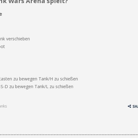
k Wars Arena spielt?
e
ank verschieben
oot
iltasten zu bewegen Tank/H zu schießen
A-S-D zu bewegen Tank/L zu schießen
anks
SH