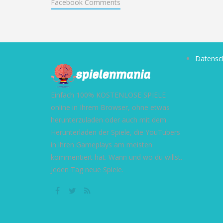
Facebook Comments
RADICAL HEIGHTS
FAR CRY 5
6.63K
97.8K
Datensc
Einfach 100% KOSTENLOSE SPIELE
online in Ihrem Browser, ohne etwas
herunterzuladen oder auch mit dem
Herunterladen der Spiele, die YouTubers
in ihren Gameplays am meisten
kommentiert hat. Wann und wo du willst.
Jeden Tag neue Spiele.