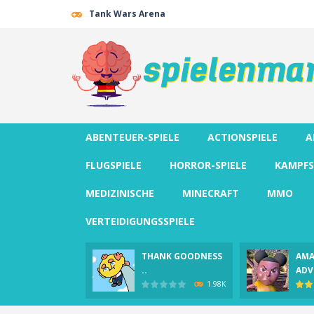
Tank Wars Arena
ABENTEUER-SPIELE
ACTIONSPIELE
A
FLUGSPIELE
HORROR-SPIELE
KAMPFS
MEDIZINISCHE
MINECRAFT
MMO
VERTEIDIGUNGSSPIELE
THANK GOODNESS
AMA
..
ADV
1.98K