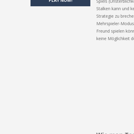
PLAY NOW!
Spiels (Unsterblichk
Stalken kann und k
Strategie zu brech
Mehrspieler-Modus z
Freund spielen könn
keine Möglichkeit de