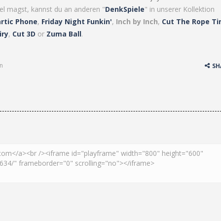
el magst, kannst du an anderen "
DenkSpiele
" in unserer Kollektion
rtic Phone
,
Friday Night Funkin'
,
Inch by Inch
,
Cut The Rope T
iry
,
Cut 3D
or
Zuma Ball
.
en
SH