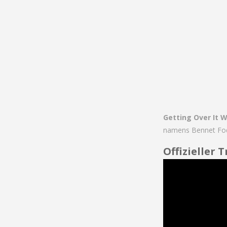
Getting Over It 
namens Bennet Fodd
Offizieller T