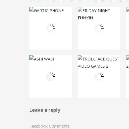
ACTIONSPIELE
FRIDAY NIGHT
DENKSPIELE
GARTIC PHONE
FUNKIN
11.7K
17K
DENKSPIELE
Leave a reply
TROLLFACE
QUEST VIDEO
DENKSPIELE
Facebook Comments
ASHI WASH
GAMES 2