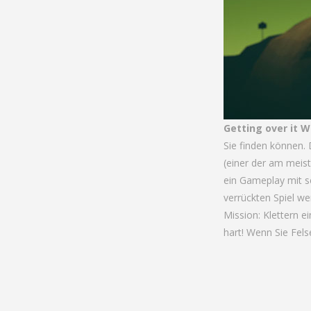
Getting over it 
Sie finden können.
(einer der am meis
ein Gameplay mit s
verrückten Spiel w
Mission: Klettern 
hart! Wenn Sie Felse