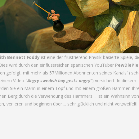
With Bennett Foddy
ist eine der frustrierend Physik-basierte Spiele, di
 Dies wird durch den einflussreichen spanischen YouTuber
PewDiePie
ten gefolgt, mit mehr als 57Millionen Abonnenten seines Kanals") se
einem Video "
Angry swedish boy gests angry
") versichert. In diesem
erden Sie ein Mann in einem Topf und mit einem großen Hammer. Ihr
einen Berg durch die Verwendung des Hammers ... ist ein Wahnsinn von
n, verlieren und beginnen über ... sehr glücklich und nicht verzweifelt!